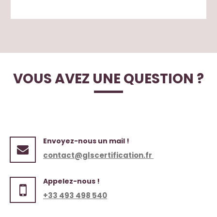
VOUS AVEZ UNE QUESTION ?
Envoyez-nous un mail !
contact@glscertification.fr
Appelez-nous !
+33 493 498 540