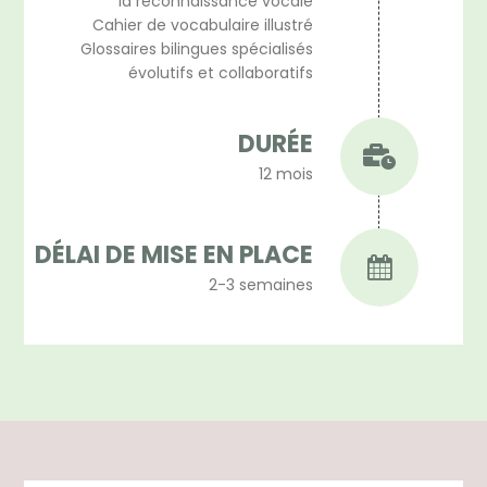
la reconnaissance vocale
Cahier de vocabulaire illustré
Glossaires bilingues spécialisés
évolutifs et collaboratifs
DURÉE
12 mois
DÉLAI DE MISE EN PLACE
2-3 semaines