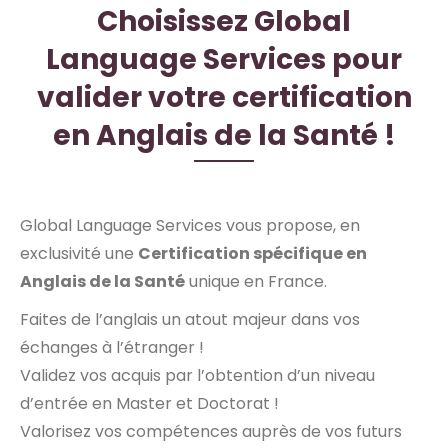
Choisissez Global
Language Services pour
valider votre certification
en Anglais de la Santé !
Global Language Services vous propose, en
exclusivité une
Certification spécifique en
Anglais de la Santé
unique en France.
Faites de l’anglais un atout majeur dans vos
échanges à l’étranger !
Validez vos acquis par l’obtention d’un niveau
d’entrée en Master et Doctorat !
Valorisez vos compétences auprès de vos futurs