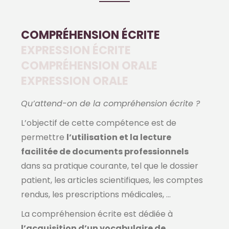
COMPRÉHENSION ÉCRITE
EXPRESSION ÉCRITE
COMPRÉHENSION ORALE
EXPRESSION ORALE
Qu’attend-on de la compréhension écrite ?
L’objectif de cette compétence est de
permettre
l’utilisation et la lecture
facilitée de documents professionnels
dans sa pratique courante, tel que le dossier
patient, les articles scientifiques, les comptes
rendus, les prescriptions médicales, …
La compréhension écrite est dédiée à
l’acquisition d’un vocabulaire de