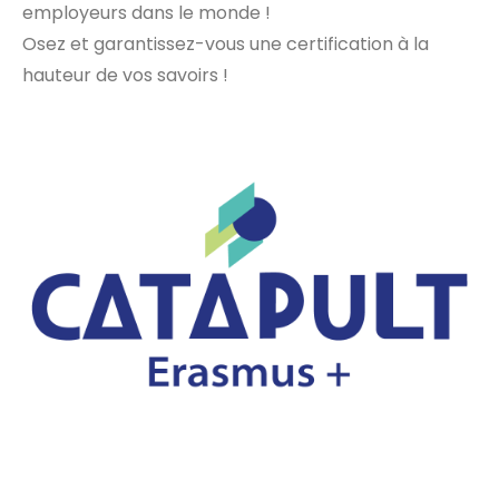
employeurs dans le monde !
Osez et garantissez-vous une certification à la
hauteur de vos savoirs !