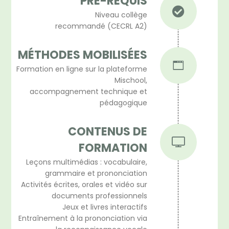
PRÉ-REQUIS
Niveau collège
recommandé (CECRL A2)
MÉTHODES MOBILISÉES
Formation en ligne sur la plateforme
Mischool,
accompagnement technique et
pédagogique
CONTENUS DE
FORMATION
Leçons multimédias : vocabulaire,
grammaire et prononciation
Activités écrites, orales et vidéo sur
documents professionnels
Jeux et livres interactifs
Entraînement à la prononciation via