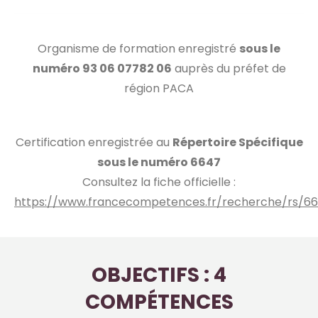
Organisme de formation enregistré
sous le
numéro 93 06 07782 06
auprès du préfet de
région PACA
Certification enregistrée au
Répertoire Spécifique
sous le numéro 6647
Consultez la fiche officielle :
https://www.francecompetences.fr/recherche/rs/6
OBJECTIFS : 4
COMPÉTENCES