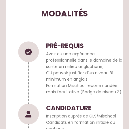
MODALITÉS
PRÉ-REQUIS
Avoir eu une expérience
professionnelle dans le domaine de la
santé en milieu anglophone,
OU pouvoir justifier d’un niveau B1
minimum en anglais.
Formation Mischool recommandée
mais facultative (Badge de niveau 3)
CANDIDATURE
I
nscription auprès de GLS/Mischool
Candidats en formation initiale ou
continue