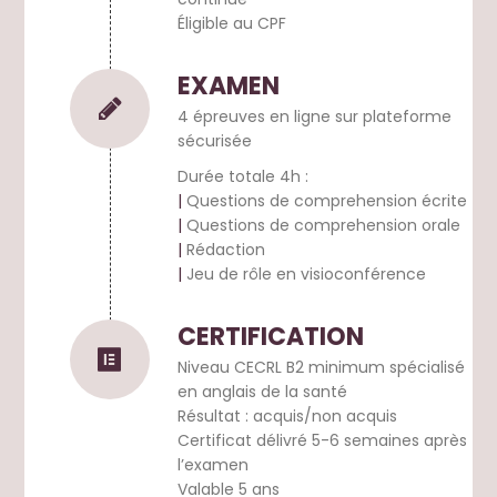
Éligible au CPF
EXAMEN
4 épreuves en ligne sur plateforme
sécurisée
Durée totale 4h :
|
Questions de comprehension écrite
|
Questions de comprehension orale
|
Rédaction
|
Jeu de rôle en visioconférence
CERTIFICATION
Niveau CECRL B2 minimum spécialisé
en anglais de la santé
Résultat : acquis/non acquis
Certificat délivré 5-6 semaines après
l’examen
Valable 5 ans