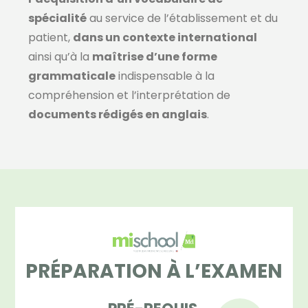
spécialité
au service de l’établissement et du
patient,
dans un contexte international
ainsi qu’à la
maîtrise d’une forme
grammaticale
indispensable à la
compréhension et l’interprétation de
documents rédigés en anglais
.
PRÉPARATION À L’EXAMEN